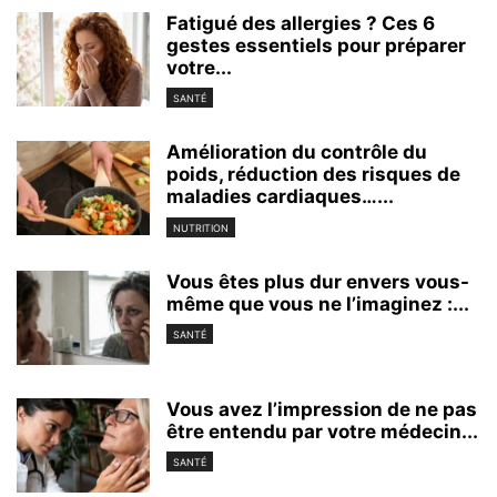
Fatigué des allergies ? Ces 6
gestes essentiels pour préparer
votre...
SANTÉ
Amélioration du contrôle du
poids, réduction des risques de
maladies cardiaques…...
NUTRITION
Vous êtes plus dur envers vous-
même que vous ne l’imaginez :...
SANTÉ
Vous avez l’impression de ne pas
être entendu par votre médecin...
SANTÉ