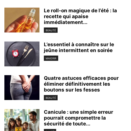
Le roll-on magique de l’été : la
recette qui apaise
immédiatement...
BEAUTÉ
L’essentiel à connaître sur le
jeûne intermittent en soirée
MAIGRIR
Quatre astuces efficaces pour
éliminer définitivement les
boutons sur les fesses
BEAUTÉ
Canicule : une simple erreur
pourrait compromettre la
sécurité de toute...