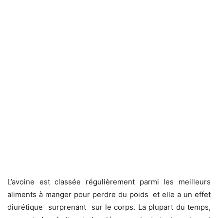
L’avoine est classée régulièrement parmi les meilleurs
aliments à manger pour perdre du poids et elle a un effet
diurétique surprenant sur le corps. La plupart du temps,