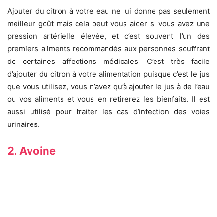
Ajouter du citron à votre eau ne lui donne pas seulement
meilleur goût mais cela peut vous aider si vous avez une
pression artérielle élevée, et c’est souvent l’un des
premiers aliments recommandés aux personnes souffrant
de certaines affections médicales. C’est très facile
d’ajouter du citron à votre alimentation puisque c’est le jus
que vous utilisez, vous n’avez qu’à ajouter le jus à de l’eau
ou vos aliments et vous en retirerez les bienfaits. Il est
aussi utilisé pour traiter les cas d’infection des voies
urinaires.
2. Avoine