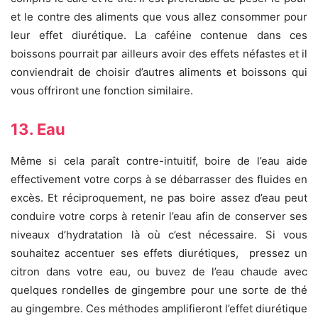
et le contre des aliments que vous allez consommer pour
leur effet diurétique. La caféine contenue dans ces
boissons pourrait par ailleurs avoir des effets néfastes et il
conviendrait de choisir d’autres aliments et boissons qui
vous offriront une fonction similaire.
13. Eau
Même si cela paraît contre-intuitif, boire de l’eau aide
effectivement votre corps à se débarrasser des fluides en
excès. Et réciproquement, ne pas boire assez d’eau peut
conduire votre corps à retenir l’eau afin de conserver ses
niveaux d’hydratation là où c’est nécessaire. Si vous
souhaitez accentuer ses effets diurétiques, pressez un
citron dans votre eau, ou buvez de l’eau chaude avec
quelques rondelles de gingembre pour une sorte de thé
au gingembre. Ces méthodes amplifieront l’effet diurétique