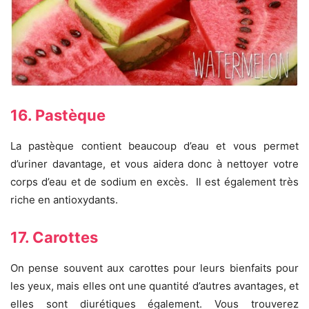
16. Pastèque
La pastèque contient beaucoup d’eau et vous permet
d’uriner davantage, et vous aidera donc à nettoyer votre
corps d’eau et de sodium en excès. Il est également très
riche en antioxydants.
17. Carottes
On pense souvent aux carottes pour leurs bienfaits pour
les yeux, mais elles ont une quantité d’autres avantages, et
elles sont diurétiques également. Vous trouverez