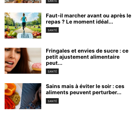
SANTÉ
Faut-il marcher avant ou après le
repas ? Le moment idéal...
SANTÉ
Fringales et envies de sucre : ce
petit ajustement alimentaire
peut...
SANTÉ
Sains mais à éviter le soir : ces
aliments peuvent perturber...
SANTÉ