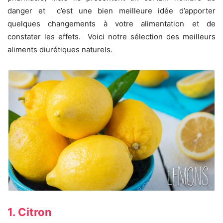
danger et c’est une bien meilleure idée d’apporter
quelques changements à votre alimentation et de
constater les effets. Voici notre sélection des meilleurs
aliments diurétiques naturels.
1. Citron