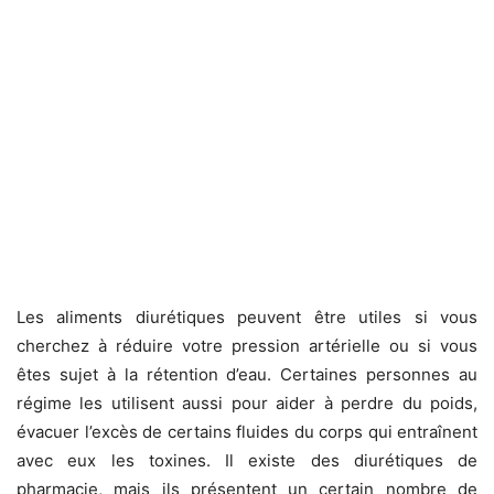
Les aliments diurétiques peuvent être utiles si vous
cherchez à réduire votre pression artérielle ou si vous
êtes sujet à la rétention d’eau. Certaines personnes au
régime les utilisent aussi pour aider à perdre du poids,
évacuer l’excès de certains fluides du corps qui entraînent
avec eux les toxines. Il existe des diurétiques de
pharmacie, mais ils présentent un certain nombre de