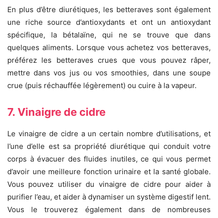
En plus d’être diurétiques, les betteraves sont également
une riche source d’antioxydants et ont un antioxydant
spécifique, la bétalaïne, qui ne se trouve que dans
quelques aliments. Lorsque vous achetez vos betteraves,
préférez les betteraves crues que vous pouvez râper,
mettre dans vos jus ou vos smoothies, dans une soupe
crue (puis réchauffée légèrement) ou cuire à la vapeur.
7. Vinaigre de cidre
Le vinaigre de cidre a un certain nombre d’utilisations, et
l’une d’elle est sa propriété diurétique qui conduit votre
corps à évacuer des fluides inutiles, ce qui vous permet
d’avoir une meilleure fonction urinaire et la santé globale.
Vous pouvez utiliser du vinaigre de cidre pour aider à
purifier l’eau, et aider à dynamiser un système digestif lent.
Vous le trouverez également dans de nombreuses