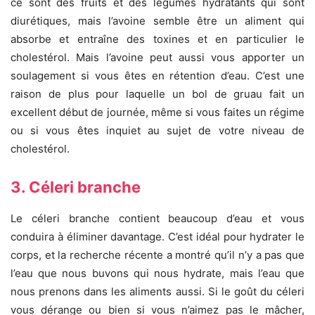
ce sont des fruits et des légumes hydratants qui sont
diurétiques, mais l’avoine semble être un aliment qui
absorbe et entraîne des toxines et en particulier le
cholestérol. Mais l’avoine peut aussi vous apporter un
soulagement si vous êtes en rétention d’eau. C’est une
raison de plus pour laquelle un bol de gruau fait un
excellent début de journée, même si vous faites un régime
ou si vous êtes inquiet au sujet de votre niveau de
cholestérol.
3. Céleri branche
Le céleri branche contient beaucoup d’eau et vous
conduira à éliminer davantage. C’est idéal pour hydrater le
corps, et la recherche récente a montré qu’il n’y a pas que
l’eau que nous buvons qui nous hydrate, mais l’eau que
nous prenons dans les aliments aussi. Si le goût du céleri
vous dérange ou bien si vous n’aimez pas le mâcher,