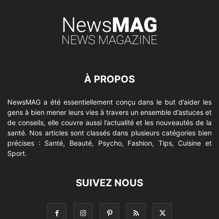
À PROPOS
NewsMAG a été essentiellement conçu dans le but d’aider les
gens à bien mener leurs vies à travers un ensemble d’astuces et
de conseils, elle couvre aussi l’actualité et les nouveautés de la
santé. Nos articles sont classés dans plusieurs catégories bien
précises : Santé, Beauté, Psycho, Fashion, Tips, Cuisine et
Sport.
SUIVEZ NOUS