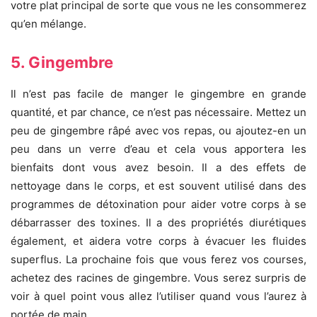
votre plat principal de sorte que vous ne les consommerez
qu’en mélange.
5. Gingembre
Il n’est pas facile de manger le gingembre en grande
quantité, et par chance, ce n’est pas nécessaire. Mettez un
peu de gingembre râpé avec vos repas, ou ajoutez-en un
peu dans un verre d’eau et cela vous apportera les
bienfaits dont vous avez besoin. Il a des effets de
nettoyage dans le corps, et est souvent utilisé dans des
programmes de détoxination pour aider votre corps à se
débarrasser des toxines. Il a des propriétés diurétiques
également, et aidera votre corps à évacuer les fluides
superflus. La prochaine fois que vous ferez vos courses,
achetez des racines de gingembre. Vous serez surpris de
voir à quel point vous allez l’utiliser quand vous l’aurez à
portée de main.