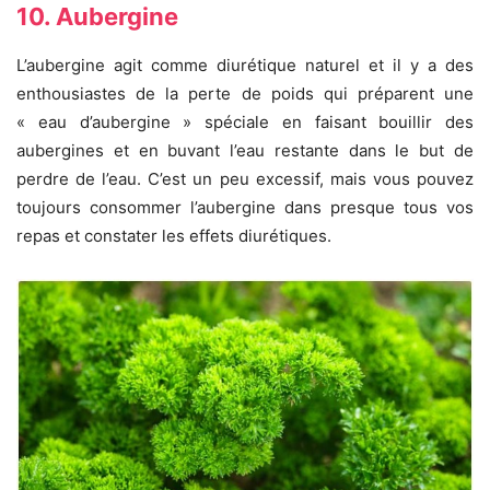
10. Aubergine
L’aubergine agit comme diurétique naturel et il y a des
enthousiastes de la perte de poids qui préparent une
« eau d’aubergine » spéciale en faisant bouillir des
aubergines et en buvant l’eau restante dans le but de
perdre de l’eau. C’est un peu excessif, mais vous pouvez
toujours consommer l’aubergine dans presque tous vos
repas et constater les effets diurétiques.