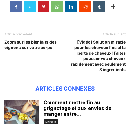
Article précédent
Article suivant
Zoom sur les bienfaits des
[Vidéo] Solution miracle
oignons sur votre corps
pour les cheveux fins et la
perte de cheveux! Faites
pousser vos cheveux
rapidement avec seulement
3 ingrédients
ARTICLES CONNEXES
Comment mettre fin au
grignotage et aux envies de
manger entre...
MAIGRIR