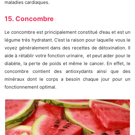
maladies cardiaques.
15. Concombre
Le concombre est principalement constitué d’eau et est un
légume très hydratant. C’est la raison pour laquelle vous le
voyez généralement dans des recettes de détoxination. Il
aide à rétablir votre fonction urinaire, et peut aider pour le
diabète, la perte de poids et même le cancer. En effet, le
concombre contient des antioxydants ainsi que des
minéraux dont le corps a besoin chaque jour pour un
fonctionnement optimal.