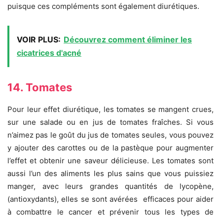
puisque ces compléments sont également diurétiques.
VOIR PLUS:
Découvrez comment éliminer les
cicatrices d'acné
14. Tomates
Pour leur effet diurétique, les tomates se mangent crues,
sur une salade ou en jus de tomates fraîches. Si vous
n’aimez pas le goût du jus de tomates seules, vous pouvez
y ajouter des carottes ou de la pastèque pour augmenter
l’effet et obtenir une saveur délicieuse. Les tomates sont
aussi l’un des aliments les plus sains que vous puissiez
manger, avec leurs grandes quantités de lycopène,
(antioxydants), elles se sont avérées efficaces pour aider
à combattre le cancer et prévenir tous les types de