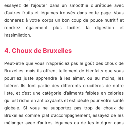
essayez de l’ajouter dans un smoothie diurétique avec
d’autres fruits et légumes trouvés dans cette page. Vous
donnerez à votre corps un bon coup de pouce nutritif et
rendrez également plus faciles la digestion et
l’assimilation.
4. Choux de Bruxelles
Peut-être que vous n’appréciez pas le goût des choux de
Bruxelles, mais ils offrent tellement de bienfaits que vous
pourriez juste apprendre à les aimer, ou au moins, les
tolérer. Ils font partie des différents crucifères de notre
liste, et c’est une catégorie d’aliments faibles en calories
qui est riche en antioxydants et est idéale pour votre santé
globale. Si vous ne supportez pas trop de choux de
Bruxelles comme plat d’accompagnement, essayez de les
mélanger avec d’autres légumes ou de les intégrer dans