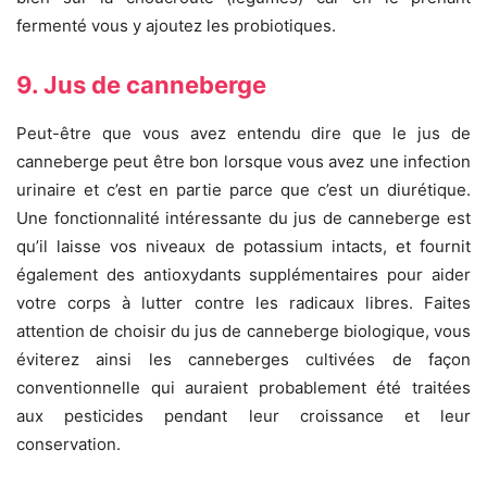
fermenté vous y ajoutez les probiotiques.
9. Jus de canneberge
Peut-être que vous avez entendu dire que le jus de
canneberge peut être bon lorsque vous avez une infection
urinaire et c’est en partie parce que c’est un diurétique.
Une fonctionnalité intéressante du jus de canneberge est
qu’il laisse vos niveaux de potassium intacts, et fournit
également des antioxydants supplémentaires pour aider
votre corps à lutter contre les radicaux libres. Faites
attention de choisir du jus de canneberge biologique, vous
éviterez ainsi les canneberges cultivées de façon
conventionnelle qui auraient probablement été traitées
aux pesticides pendant leur croissance et leur
conservation.