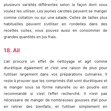
plusieurs variétés différentes selon la façon dont vous
voulez les utiliser. Les jeunes carottes peuvent se manger
comme collation ou sur une salade. Celles de tailles plus
habituelles peuvent s’utiliser en rondelles dans des
recettes cuites, vous pouvez aussi en consommer de
grandes quantités en jus frais.
18. Ail
L’ail procure un effet de nettoyage et agit comme
diurétique également et c’est une raison de plus pour
l’utiliser largement dans vos préparations culinaires. Il
reste à prouver que les comprimés d’ail sont diurétiques et
le manger sous sa forme naturelle ou en poudre est
recommandé si c’est l’effet recherché. Il n’est pas
nécessaire de manger de nombreuses gousses d’ail pour
en retirer des bienfaits, et l’utiliser simplement en