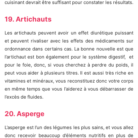
cuisinant devrait être suffisant pour constater les résultats.
19. Artichauts
Les artichauts peuvent avoir un effet diurétique puissant
et peuvent rivaliser avec les effets des médicaments sur
ordonnance dans certains cas. La bonne nouvelle est que
l’artichaut est bon également pour le système digestif, et
pour le foie, donc, si vous cherchez à perdre du poids, il
peut vous aider à plusieurs titres. Il est aussi très riche en
vitamines et minéraux, vous reconstituez donc votre corps
en même temps que vous l’aiderez à vous débarrasser de
l’excès de fluides.
20. Asperge
L’asperge est l’un des légumes les plus sains, et vous allez
donc recevoir beaucoup d’éléments nutritifs en plus de