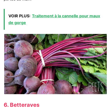
VOIR PLUS:
Traitement à la cannelle pour maux
de gorge
6. Betteraves