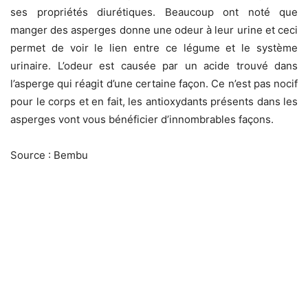
ses propriétés diurétiques. Beaucoup ont noté que
manger des asperges donne une odeur à leur urine et ceci
permet de voir le lien entre ce légume et le système
urinaire. L’odeur est causée par un acide trouvé dans
l’asperge qui réagit d’une certaine façon. Ce n’est pas nocif
pour le corps et en fait, les antioxydants présents dans les
asperges vont vous bénéficier d’innombrables façons.
Source : Bembu