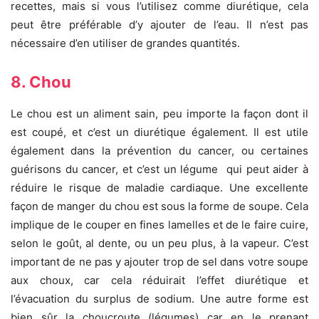
recettes, mais si vous l’utilisez comme diurétique, cela
peut être préférable d’y ajouter de l’eau. Il n’est pas
nécessaire d’en utiliser de grandes quantités.
8. Chou
Le chou est un aliment sain, peu importe la façon dont il
est coupé, et c’est un diurétique également. Il est utile
également dans la prévention du cancer, ou certaines
guérisons du cancer, et c’est un légume qui peut aider à
réduire le risque de maladie cardiaque. Une excellente
façon de manger du chou est sous la forme de soupe. Cela
implique de le couper en fines lamelles et de le faire cuire,
selon le goût, al dente, ou un peu plus, à la vapeur. C’est
important de ne pas y ajouter trop de sel dans votre soupe
aux choux, car cela réduirait l’effet diurétique et
l’évacuation du surplus de sodium. Une autre forme est
bien sûr la choucroute (légumes) car en le prenant