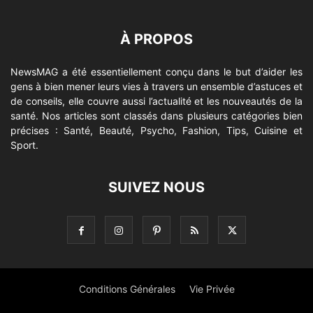
À PROPOS
NewsMAG a été essentiellement conçu dans le but d’aider les
gens à bien mener leurs vies à travers un ensemble d’astuces et
de conseils, elle couvre aussi l’actualité et les nouveautés de la
santé. Nos articles sont classés dans plusieurs catégories bien
précises : Santé, Beauté, Psycho, Fashion, Tips, Cuisine et
Sport.
SUIVEZ NOUS
Conditions Générales
Vie Privée