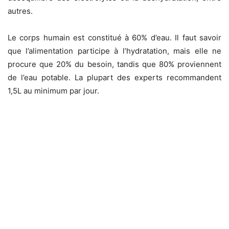
autres.
Le corps humain est constitué à 60% d’eau. Il faut savoir
que l’alimentation participe à l’hydratation, mais elle ne
procure que 20% du besoin, tandis que 80% proviennent
de l’eau potable. La plupart des experts recommandent
1,5L au minimum par jour.