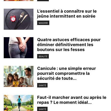
L’essentiel à connaître sur le
jeûne intermittent en soirée
MAIGRIR
Quatre astuces efficaces pour
éliminer définitivement les
boutons sur les fesses
BEAUTÉ
Canicule : une simple erreur
pourrait compromettre la
sécurité de toute...
SANTÉ
Faut-il marcher avant ou après le
repas ? Le moment idéal...
SANTÉ