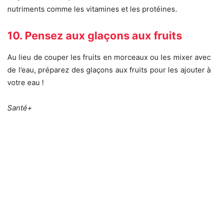
nutriments comme les vitamines et les protéines.
10. Pensez aux glaçons aux fruits
Au lieu de couper les fruits en morceaux ou les mixer avec
de l’eau, préparez des glaçons aux fruits pour les ajouter à
votre eau !
Santé+