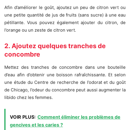
Afin d’améliorer le goût, ajoutez un peu de citron vert ou
une petite quantité de jus de fruits (sans sucre) à une eau
pétillante. Vous pouvez également ajouter du citron, de
l’orange ou un zeste de citron vert.
2. Ajoutez quelques tranches de
concombre
Mettez des tranches de concombre dans une bouteille
d’eau afin d’obtenir une boisson rafraîchissante. Et selon
une étude du Centre de recherche de l’odorat et du goût
de Chicago, l’odeur du concombre peut aussi augmenter la
libido chez les femmes.
VOIR PLUS:
Comment éliminer les problèmes de
gencives et les caries ?