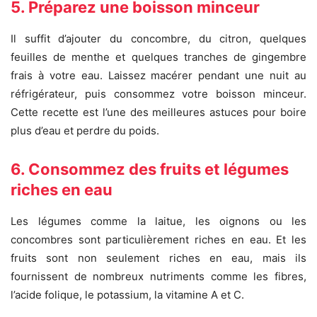
5. Préparez une boisson minceur
Il suffit d’ajouter du concombre, du citron, quelques
feuilles de menthe et quelques tranches de gingembre
frais à votre eau. Laissez macérer pendant une nuit au
réfrigérateur, puis consommez votre boisson minceur.
Cette recette est l’une des meilleures astuces pour boire
plus d’eau et perdre du poids.
6. Consommez des fruits et légumes
riches en eau
Les légumes comme la laitue, les oignons ou les
concombres sont particulièrement riches en eau. Et les
fruits sont non seulement riches en eau, mais ils
fournissent de nombreux nutriments comme les fibres,
l’acide folique, le potassium, la vitamine A et C.