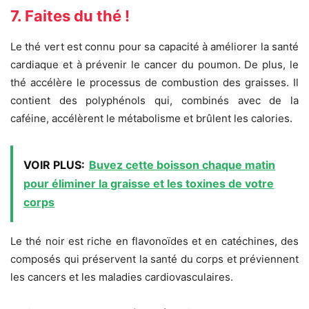
7. Faites du thé !
Le thé vert est connu pour sa capacité à améliorer la santé
cardiaque et à prévenir le cancer du poumon. De plus, le
thé accélère le processus de combustion des graisses. Il
contient des polyphénols qui, combinés avec de la
caféine, accélèrent le métabolisme et brûlent les calories.
VOIR PLUS:
Buvez cette boisson chaque matin
pour éliminer la graisse et les toxines de votre
corps
Le thé noir est riche en flavonoïdes et en catéchines, des
composés qui préservent la santé du corps et préviennent
les cancers et les maladies cardiovasculaires.