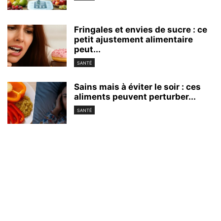
Fringales et envies de sucre : ce
petit ajustement alimentaire
peut...
SANTÉ
Sains mais à éviter le soir : ces
aliments peuvent perturber...
SANTÉ