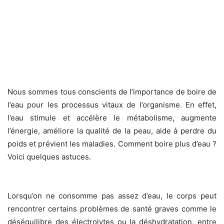
Nous sommes tous conscients de l’importance de boire de
l’eau pour les processus vitaux de l’organisme. En effet,
l’eau stimule et accélère le métabolisme, augmente
l’énergie, améliore la qualité de la peau, aide à perdre du
poids et prévient les maladies. Comment boire plus d’eau ?
Voici quelques astuces.
Lorsqu’on ne consomme pas assez d’eau, le corps peut
rencontrer certains problèmes de santé graves comme le
déséquilibre des électrolytes ou la déshydratation, entre