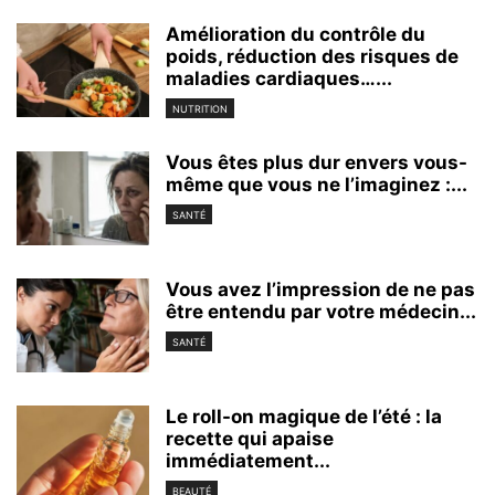
Amélioration du contrôle du
poids, réduction des risques de
maladies cardiaques…...
NUTRITION
Vous êtes plus dur envers vous-
même que vous ne l’imaginez :...
SANTÉ
Vous avez l’impression de ne pas
être entendu par votre médecin...
SANTÉ
Le roll-on magique de l’été : la
recette qui apaise
immédiatement...
BEAUTÉ