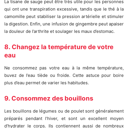
La tisane de sauge peut être très utile pour les personnes
qui ont une transpiration excessive, tandis que le thé à la
camomille peut stabiliser la pression artérielle et stimuler
la digestion. Enfin, une infusion de gingembre peut apaiser
la douleur de l’arthrite et soulager les maux d’estomac.
8. Changez la température de votre
eau
Ne consommez pas votre eau à la même température,
buvez de l’eau tiède ou froide. Cette astuce pour boire
plus d’eau permet de varier les habitudes.
9. Consommez des bouillons
Les bouillons de légumes ou de poulet sont généralement
préparés pendant l’hiver, et sont un excellent moyen
d’hydrater le corps. Ils contiennent aussi de nombreux