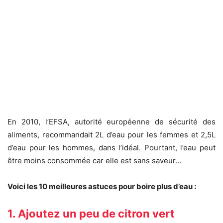
En 2010, l’EFSA, autorité européenne de sécurité des
aliments, recommandait 2L d’eau pour les femmes et 2,5L
d’eau pour les hommes, dans l’idéal. Pourtant, l’eau peut
être moins consommée car elle est sans saveur…
Voici les 10 meilleures astuces pour boire plus d’eau :
1. Ajoutez un peu de citron vert