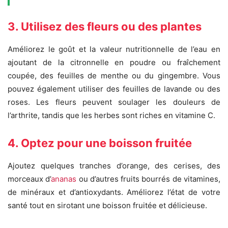
3. Utilisez des fleurs ou des plantes
Améliorez le goût et la valeur nutritionnelle de l’eau en
ajoutant de la citronnelle en poudre ou fraîchement
coupée, des feuilles de menthe ou du gingembre. Vous
pouvez également utiliser des feuilles de lavande ou des
roses. Les fleurs peuvent soulager les douleurs de
l’arthrite, tandis que les herbes sont riches en vitamine C.
4. Optez pour une boisson fruitée
Ajoutez quelques tranches d’orange, des cerises, des
morceaux d’
ananas
ou d’autres fruits bourrés de vitamines,
de minéraux et d’antioxydants. Améliorez l’état de votre
santé tout en sirotant une boisson fruitée et délicieuse.