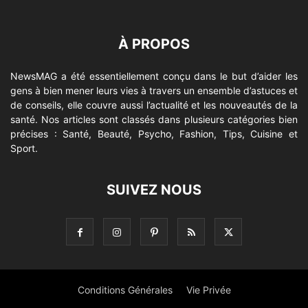
À PROPOS
NewsMAG a été essentiellement conçu dans le but d’aider les
gens à bien mener leurs vies à travers un ensemble d’astuces et
de conseils, elle couvre aussi l’actualité et les nouveautés de la
santé. Nos articles sont classés dans plusieurs catégories bien
précises : Santé, Beauté, Psycho, Fashion, Tips, Cuisine et
Sport.
SUIVEZ NOUS
Conditions Générales
Vie Privée