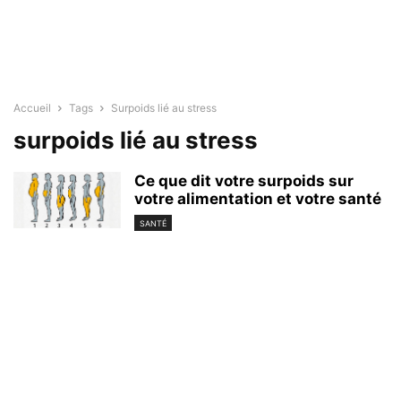
Accueil
Tags
Surpoids lié au stress
surpoids lié au stress
Ce que dit votre surpoids sur
votre alimentation et votre santé
SANTÉ