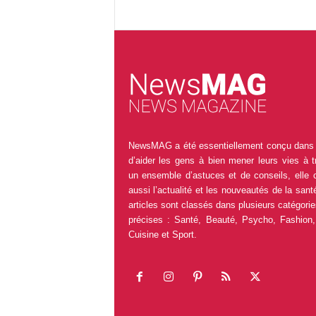
NewsMAG a été essentiellement conçu dans 
d’aider les gens à bien mener leurs vies à t
un ensemble d’astuces et de conseils, elle 
aussi l’actualité et les nouveautés de la sant
articles sont classés dans plusieurs catégorie
précises : Santé, Beauté, Psycho, Fashion,
Cuisine et Sport.