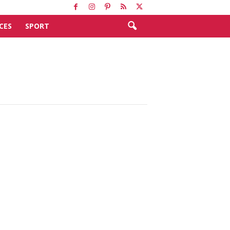
CES
SPORT