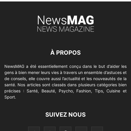
À PROPOS
NewsMAG a été essentiellement conçu dans le but d’aider les
gens à bien mener leurs vies à travers un ensemble d’astuces et
de conseils, elle couvre aussi l’actualité et les nouveautés de la
santé. Nos articles sont classés dans plusieurs catégories bien
précises : Santé, Beauté, Psycho, Fashion, Tips, Cuisine et
Sport.
SUIVEZ NOUS