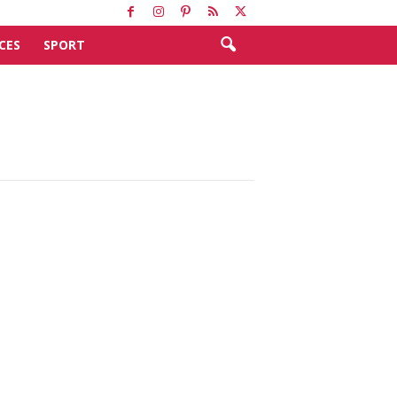
CES
SPORT