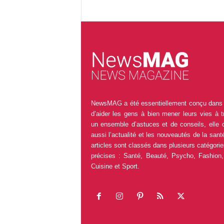
NewsMAG a été essentiellement conçu dans 
d’aider les gens à bien mener leurs vies à t
un ensemble d’astuces et de conseils, elle 
aussi l’actualité et les nouveautés de la sant
articles sont classés dans plusieurs catégorie
précises : Santé, Beauté, Psycho, Fashion,
Cuisine et Sport.