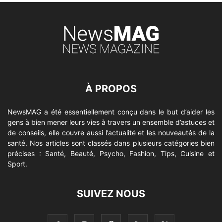
À PROPOS
NewsMAG a été essentiellement conçu dans le but d’aider les
gens à bien mener leurs vies à travers un ensemble d’astuces et
de conseils, elle couvre aussi l’actualité et les nouveautés de la
santé. Nos articles sont classés dans plusieurs catégories bien
précises : Santé, Beauté, Psycho, Fashion, Tips, Cuisine et
Sport.
SUIVEZ NOUS