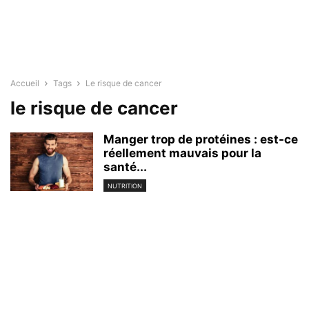
Accueil
Tags
Le risque de cancer
le risque de cancer
Manger trop de protéines : est-ce
réellement mauvais pour la
santé...
NUTRITION