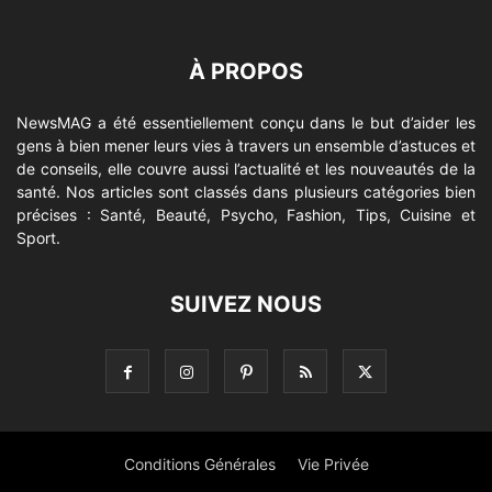
À PROPOS
NewsMAG a été essentiellement conçu dans le but d’aider les
gens à bien mener leurs vies à travers un ensemble d’astuces et
de conseils, elle couvre aussi l’actualité et les nouveautés de la
santé. Nos articles sont classés dans plusieurs catégories bien
précises : Santé, Beauté, Psycho, Fashion, Tips, Cuisine et
Sport.
SUIVEZ NOUS
Conditions Générales
Vie Privée