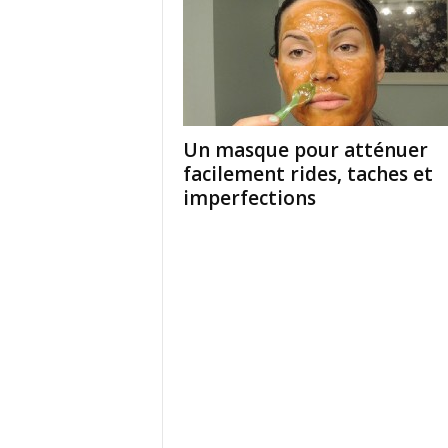
Un masque pour atténuer
facilement rides, taches et
imperfections