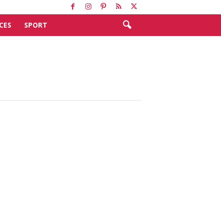
CES
SPORT