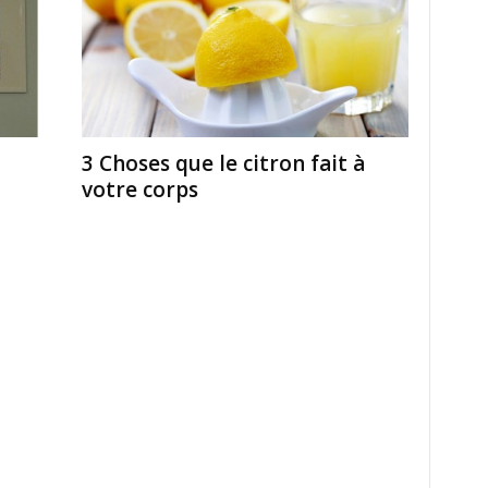
3 Choses que le citron fait à
votre corps