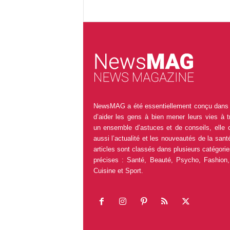
NewsMAG a été essentiellement conçu dans 
d’aider les gens à bien mener leurs vies à t
un ensemble d’astuces et de conseils, elle 
aussi l’actualité et les nouveautés de la sant
articles sont classés dans plusieurs catégorie
précises : Santé, Beauté, Psycho, Fashion,
Cuisine et Sport.