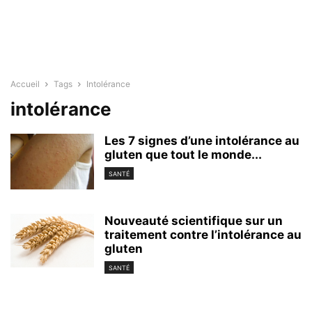
Accueil
Tags
Intolérance
intolérance
Les 7 signes d’une intolérance au
gluten que tout le monde...
SANTÉ
Nouveauté scientifique sur un
traitement contre l’intolérance au
gluten
SANTÉ