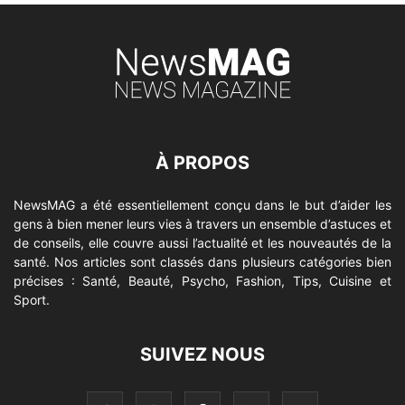
À PROPOS
NewsMAG a été essentiellement conçu dans le but d’aider les
gens à bien mener leurs vies à travers un ensemble d’astuces et
de conseils, elle couvre aussi l’actualité et les nouveautés de la
santé. Nos articles sont classés dans plusieurs catégories bien
précises : Santé, Beauté, Psycho, Fashion, Tips, Cuisine et
Sport.
SUIVEZ NOUS