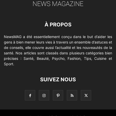
À PROPOS
NewsMAG a été essentiellement conçu dans le but d’aider les
gens à bien mener leurs vies à travers un ensemble d’astuces et
de conseils, elle couvre aussi l’actualité et les nouveautés de la
santé. Nos articles sont classés dans plusieurs catégories bien
précises : Santé, Beauté, Psycho, Fashion, Tips, Cuisine et
Sport.
SUIVEZ NOUS