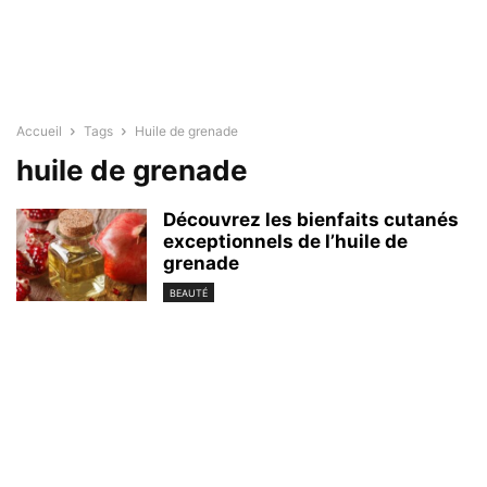
Accueil
Tags
Huile de grenade
huile de grenade
Découvrez les bienfaits cutanés
exceptionnels de l’huile de
grenade
BEAUTÉ