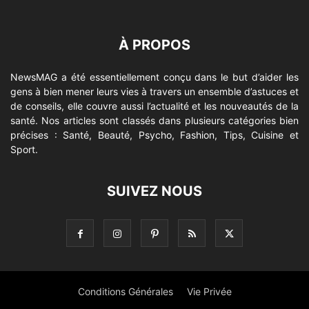
À PROPOS
NewsMAG a été essentiellement conçu dans le but d’aider les
gens à bien mener leurs vies à travers un ensemble d’astuces et
de conseils, elle couvre aussi l’actualité et les nouveautés de la
santé. Nos articles sont classés dans plusieurs catégories bien
précises : Santé, Beauté, Psycho, Fashion, Tips, Cuisine et
Sport.
SUIVEZ NOUS
Conditions Générales
Vie Privée