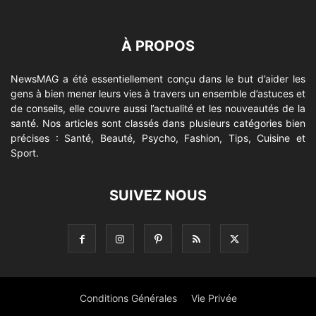
À PROPOS
NewsMAG a été essentiellement conçu dans le but d’aider les
gens à bien mener leurs vies à travers un ensemble d’astuces et
de conseils, elle couvre aussi l’actualité et les nouveautés de la
santé. Nos articles sont classés dans plusieurs catégories bien
précises : Santé, Beauté, Psycho, Fashion, Tips, Cuisine et
Sport.
SUIVEZ NOUS
Conditions Générales
Vie Privée