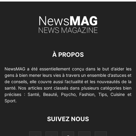
À PROPOS
NewsMAG a été essentiellement conçu dans le but d’aider les
gens à bien mener leurs vies à travers un ensemble d’astuces et
de conseils, elle couvre aussi l’actualité et les nouveautés de la
santé. Nos articles sont classés dans plusieurs catégories bien
précises : Santé, Beauté, Psycho, Fashion, Tips, Cuisine et
Sport.
SUIVEZ NOUS