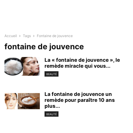
Accueil
Tags
Fontaine de jouvence
fontaine de jouvence
La « fontaine de jouvence », le
remède miracle qui vous...
BEAUTÉ
La fontaine de jouvence un
remède pour paraître 10 ans
plus...
BEAUTÉ