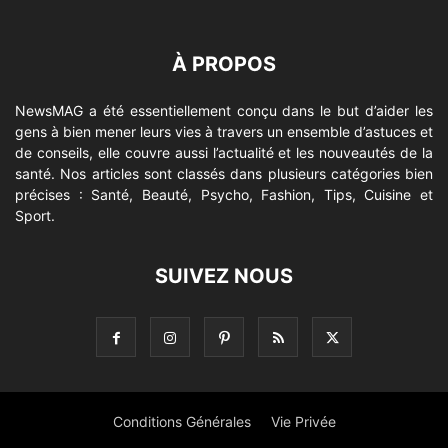
À PROPOS
NewsMAG a été essentiellement conçu dans le but d’aider les
gens à bien mener leurs vies à travers un ensemble d’astuces et
de conseils, elle couvre aussi l’actualité et les nouveautés de la
santé. Nos articles sont classés dans plusieurs catégories bien
précises : Santé, Beauté, Psycho, Fashion, Tips, Cuisine et
Sport.
SUIVEZ NOUS
Conditions Générales
Vie Privée