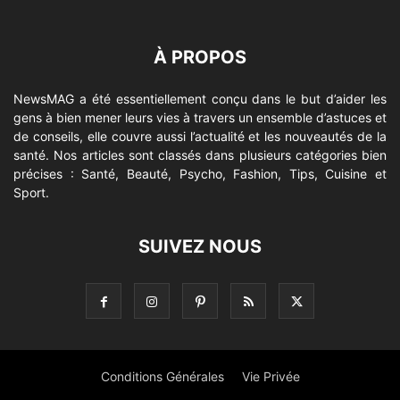
À PROPOS
NewsMAG a été essentiellement conçu dans le but d’aider les
gens à bien mener leurs vies à travers un ensemble d’astuces et
de conseils, elle couvre aussi l’actualité et les nouveautés de la
santé. Nos articles sont classés dans plusieurs catégories bien
précises : Santé, Beauté, Psycho, Fashion, Tips, Cuisine et
Sport.
SUIVEZ NOUS
Conditions Générales
Vie Privée