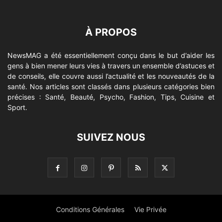
À PROPOS
NewsMAG a été essentiellement conçu dans le but d’aider les
gens à bien mener leurs vies à travers un ensemble d’astuces et
de conseils, elle couvre aussi l’actualité et les nouveautés de la
santé. Nos articles sont classés dans plusieurs catégories bien
précises : Santé, Beauté, Psycho, Fashion, Tips, Cuisine et
Sport.
SUIVEZ NOUS
Conditions Générales
Vie Privée