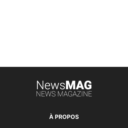
À PROPOS