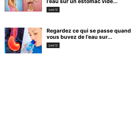
l’eau sur un estomac vide...
SANTÉ
Regardez ce qui se passe quand
vous buvez de l’eau sur...
SANTÉ