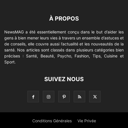
À PROPOS
NewsMAG a été essentiellement conçu dans le but d’aider les
gens à bien mener leurs vies à travers un ensemble d’astuces et
de conseils, elle couvre aussi l’actualité et les nouveautés de la
santé. Nos articles sont classés dans plusieurs catégories bien
précises : Santé, Beauté, Psycho, Fashion, Tips, Cuisine et
Sport.
SUIVEZ NOUS
Conditions Générales
Vie Privée