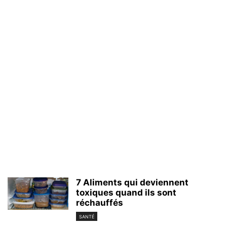
7 Aliments qui deviennent
toxiques quand ils sont
réchauffés
SANTÉ