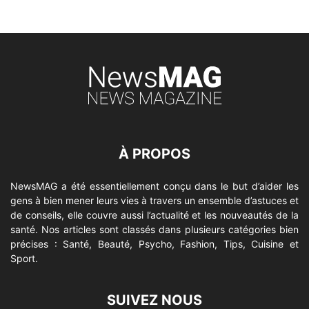
À PROPOS
NewsMAG a été essentiellement conçu dans le but d’aider les
gens à bien mener leurs vies à travers un ensemble d’astuces et
de conseils, elle couvre aussi l’actualité et les nouveautés de la
santé. Nos articles sont classés dans plusieurs catégories bien
précises : Santé, Beauté, Psycho, Fashion, Tips, Cuisine et
Sport.
SUIVEZ NOUS