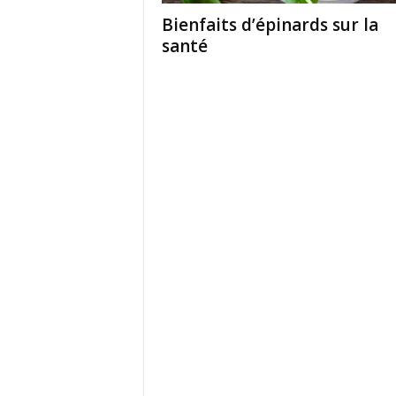
Bienfaits d’épinards sur la
santé