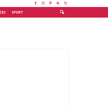
CES
SPORT