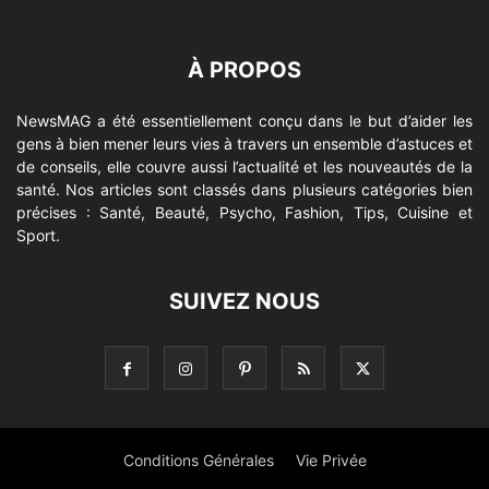
À PROPOS
NewsMAG a été essentiellement conçu dans le but d’aider les
gens à bien mener leurs vies à travers un ensemble d’astuces et
de conseils, elle couvre aussi l’actualité et les nouveautés de la
santé. Nos articles sont classés dans plusieurs catégories bien
précises : Santé, Beauté, Psycho, Fashion, Tips, Cuisine et
Sport.
SUIVEZ NOUS
Conditions Générales
Vie Privée