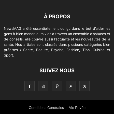
À PROPOS
NewsMAG a été essentiellement conçu dans le but d’aider les
gens à bien mener leurs vies à travers un ensemble d’astuces et
de conseils, elle couvre aussi l’actualité et les nouveautés de la
santé. Nos articles sont classés dans plusieurs catégories bien
précises : Santé, Beauté, Psycho, Fashion, Tips, Cuisine et
Sport.
SUIVEZ NOUS
Conditions Générales
Vie Privée