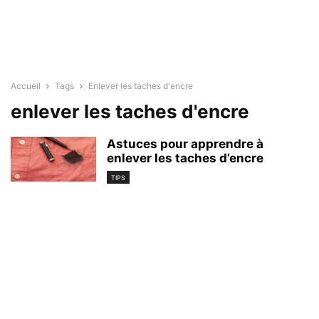
Accueil
Tags
Enlever les taches d'encre
enlever les taches d'encre
Astuces pour apprendre à
enlever les taches d’encre
TIPS