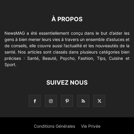
À PROPOS
NewsMAG a été essentiellement conçu dans le but d’aider les
gens à bien mener leurs vies à travers un ensemble d’astuces et
de conseils, elle couvre aussi l’actualité et les nouveautés de la
santé. Nos articles sont classés dans plusieurs catégories bien
précises : Santé, Beauté, Psycho, Fashion, Tips, Cuisine et
Sport.
SUIVEZ NOUS
Conditions Générales
Vie Privée