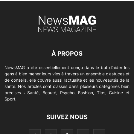
À PROPOS
NewsMAG a été essentiellement conçu dans le but d’aider les
gens à bien mener leurs vies à travers un ensemble d’astuces et
de conseils, elle couvre aussi l’actualité et les nouveautés de la
santé. Nos articles sont classés dans plusieurs catégories bien
précises : Santé, Beauté, Psycho, Fashion, Tips, Cuisine et
Sport.
SUIVEZ NOUS