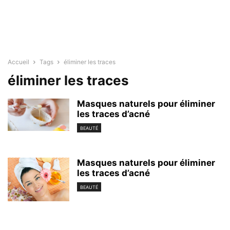
Accueil
Tags
éliminer les traces
éliminer les traces
Masques naturels pour éliminer
les traces d’acné
BEAUTÉ
Masques naturels pour éliminer
les traces d’acné
BEAUTÉ