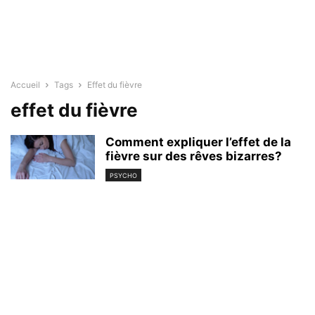
Accueil
Tags
Effet du fièvre
effet du fièvre
Comment expliquer l’effet de la
fièvre sur des rêves bizarres?
PSYCHO