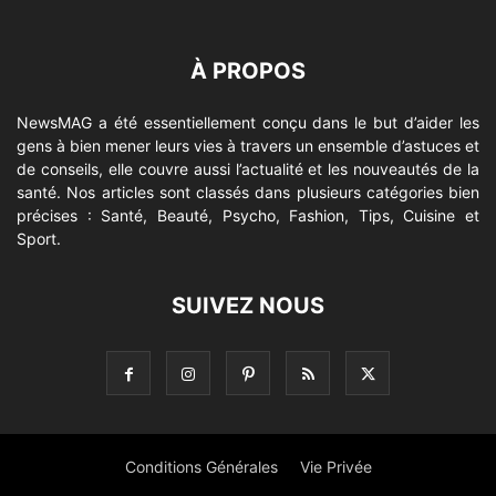
À PROPOS
NewsMAG a été essentiellement conçu dans le but d’aider les
gens à bien mener leurs vies à travers un ensemble d’astuces et
de conseils, elle couvre aussi l’actualité et les nouveautés de la
santé. Nos articles sont classés dans plusieurs catégories bien
précises : Santé, Beauté, Psycho, Fashion, Tips, Cuisine et
Sport.
SUIVEZ NOUS
Conditions Générales
Vie Privée