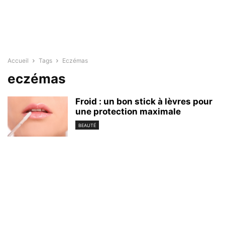
Accueil
Tags
Eczémas
eczémas
Froid : un bon stick à lèvres pour
une protection maximale
BEAUTÉ