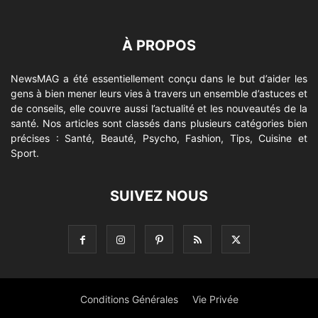
À PROPOS
NewsMAG a été essentiellement conçu dans le but d’aider les
gens à bien mener leurs vies à travers un ensemble d’astuces et
de conseils, elle couvre aussi l’actualité et les nouveautés de la
santé. Nos articles sont classés dans plusieurs catégories bien
précises : Santé, Beauté, Psycho, Fashion, Tips, Cuisine et
Sport.
SUIVEZ NOUS
Conditions Générales
Vie Privée