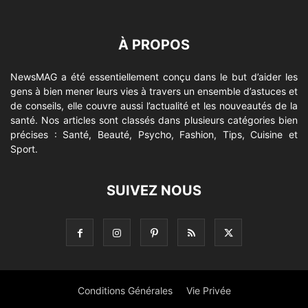
À PROPOS
NewsMAG a été essentiellement conçu dans le but d’aider les
gens à bien mener leurs vies à travers un ensemble d’astuces et
de conseils, elle couvre aussi l’actualité et les nouveautés de la
santé. Nos articles sont classés dans plusieurs catégories bien
précises : Santé, Beauté, Psycho, Fashion, Tips, Cuisine et
Sport.
SUIVEZ NOUS
Conditions Générales
Vie Privée