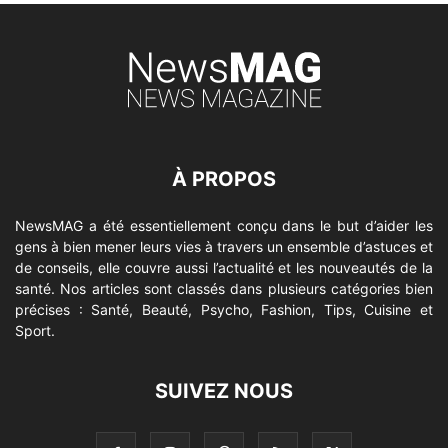
À PROPOS
NewsMAG a été essentiellement conçu dans le but d’aider les
gens à bien mener leurs vies à travers un ensemble d’astuces et
de conseils, elle couvre aussi l’actualité et les nouveautés de la
santé. Nos articles sont classés dans plusieurs catégories bien
précises : Santé, Beauté, Psycho, Fashion, Tips, Cuisine et
Sport.
SUIVEZ NOUS