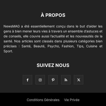
À PROPOS
NewsMAG a été essentiellement conçu dans le but d’aider les
gens à bien mener leurs vies à travers un ensemble d’astuces et
de conseils, elle couvre aussi l’actualité et les nouveautés de la
santé. Nos articles sont classés dans plusieurs catégories bien
précises : Santé, Beauté, Psycho, Fashion, Tips, Cuisine et
Sport.
SUIVEZ NOUS
Conditions Générales
Vie Privée