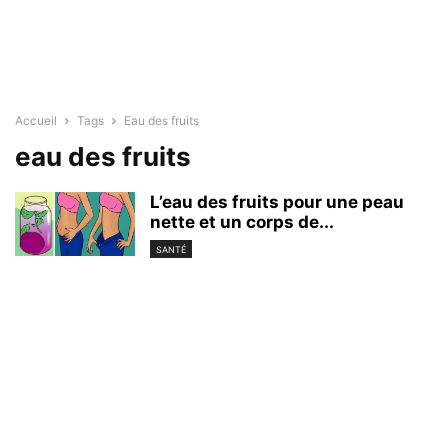
Accueil
Tags
Eau des fruits
eau des fruits
L’eau des fruits pour une peau
nette et un corps de...
SANTÉ