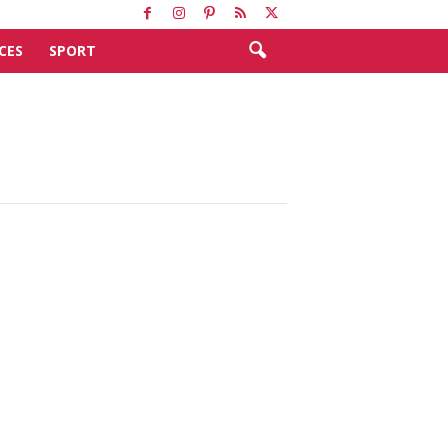
CES
SPORT