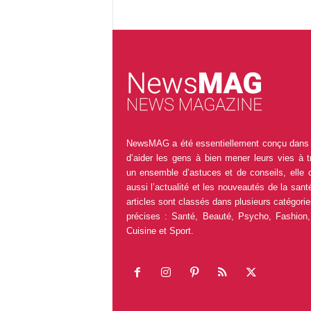
NewsMAG a été essentiellement conçu dans 
d’aider les gens à bien mener leurs vies à t
un ensemble d’astuces et de conseils, elle 
aussi l’actualité et les nouveautés de la sant
articles sont classés dans plusieurs catégorie
précises : Santé, Beauté, Psycho, Fashion,
Cuisine et Sport.