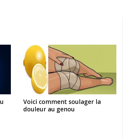
ou
Voici comment soulager la
douleur au genou