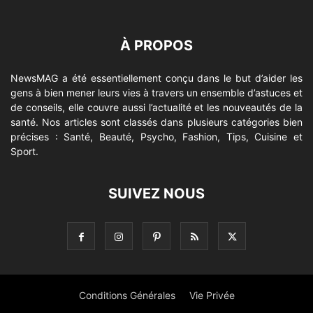
À PROPOS
NewsMAG a été essentiellement conçu dans le but d’aider les
gens à bien mener leurs vies à travers un ensemble d’astuces et
de conseils, elle couvre aussi l’actualité et les nouveautés de la
santé. Nos articles sont classés dans plusieurs catégories bien
précises : Santé, Beauté, Psycho, Fashion, Tips, Cuisine et
Sport.
SUIVEZ NOUS
Conditions Générales
Vie Privée