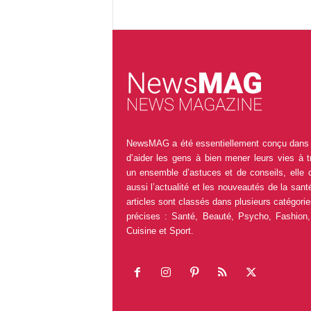
NewsMAG a été essentiellement conçu dans 
d’aider les gens à bien mener leurs vies à t
un ensemble d’astuces et de conseils, elle 
aussi l’actualité et les nouveautés de la sant
articles sont classés dans plusieurs catégorie
précises : Santé, Beauté, Psycho, Fashion,
Cuisine et Sport.