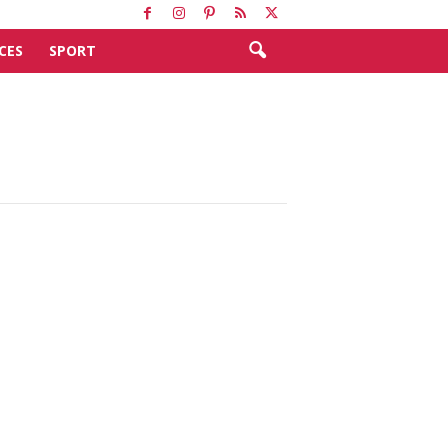
CES
SPORT