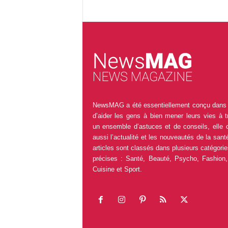
NewsMAG a été essentiellement conçu dans 
d’aider les gens à bien mener leurs vies à t
un ensemble d’astuces et de conseils, elle 
aussi l’actualité et les nouveautés de la sant
articles sont classés dans plusieurs catégorie
précises : Santé, Beauté, Psycho, Fashion,
Cuisine et Sport.