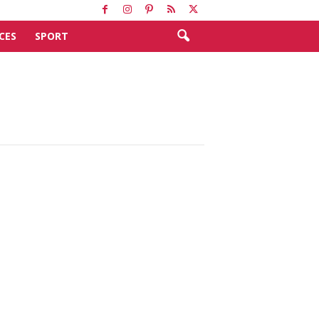
CES
SPORT