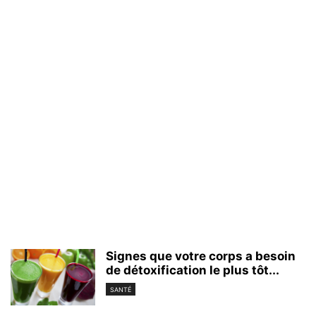
Signes que votre corps a besoin
de détoxification le plus tôt...
SANTÉ