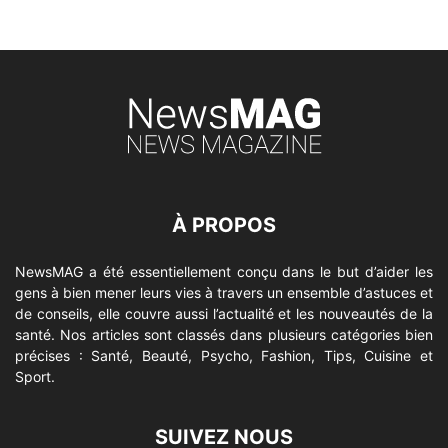
À PROPOS
NewsMAG a été essentiellement conçu dans le but d’aider les
gens à bien mener leurs vies à travers un ensemble d’astuces et
de conseils, elle couvre aussi l’actualité et les nouveautés de la
santé. Nos articles sont classés dans plusieurs catégories bien
précises : Santé, Beauté, Psycho, Fashion, Tips, Cuisine et
Sport.
SUIVEZ NOUS