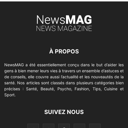
À PROPOS
NewsMAG a été essentiellement conçu dans le but d’aider les
gens à bien mener leurs vies à travers un ensemble d’astuces et
de conseils, elle couvre aussi l’actualité et les nouveautés de la
santé. Nos articles sont classés dans plusieurs catégories bien
précises : Santé, Beauté, Psycho, Fashion, Tips, Cuisine et
Sport.
SUIVEZ NOUS