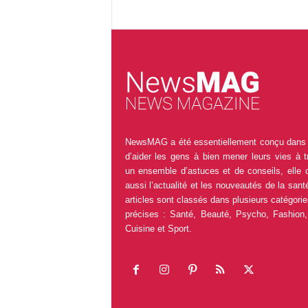
NewsMAG a été essentiellement conçu dans 
d’aider les gens à bien mener leurs vies à t
un ensemble d’astuces et de conseils, elle 
aussi l’actualité et les nouveautés de la sant
articles sont classés dans plusieurs catégorie
précises : Santé, Beauté, Psycho, Fashion,
Cuisine et Sport.