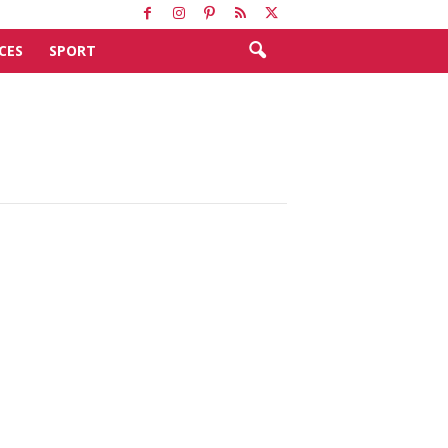
CES
SPORT