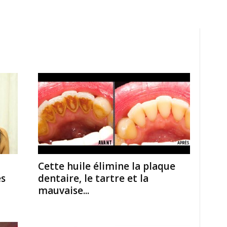
Cette huile élimine la plaque
es
dentaire, le tartre et la
mauvaise...