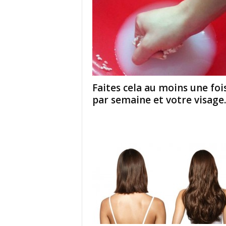
Faites cela au moins une foi
par semaine et votre visage..