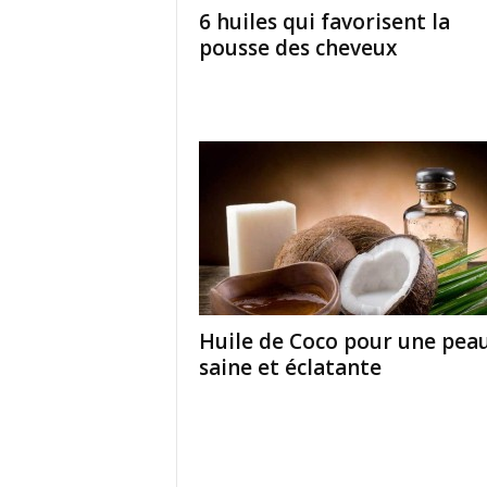
6 huiles qui favorisent la
pousse des cheveux
Huile de Coco pour une pea
saine et éclatante