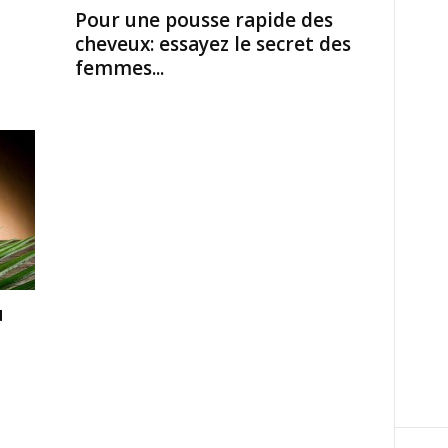
Pour une pousse rapide des
cheveux: essayez le secret des
femmes...
u