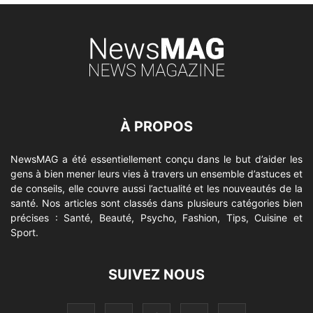
À PROPOS
NewsMAG a été essentiellement conçu dans le but d’aider les
gens à bien mener leurs vies à travers un ensemble d’astuces et
de conseils, elle couvre aussi l’actualité et les nouveautés de la
santé. Nos articles sont classés dans plusieurs catégories bien
précises : Santé, Beauté, Psycho, Fashion, Tips, Cuisine et
Sport.
SUIVEZ NOUS