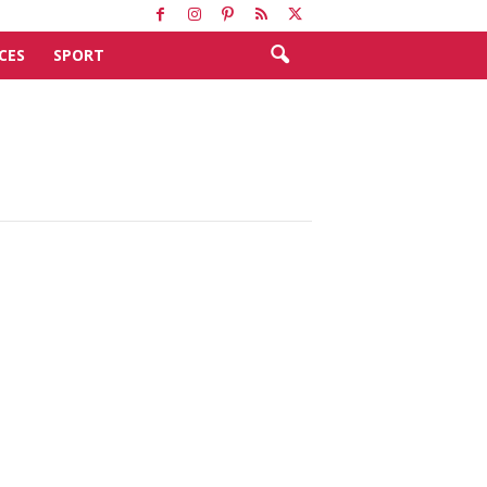
CES
SPORT