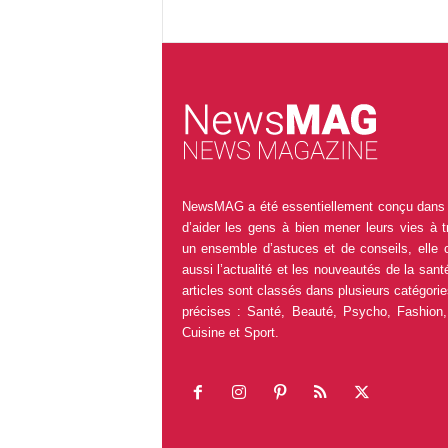
NewsMAG a été essentiellement conçu dans 
d’aider les gens à bien mener leurs vies à t
un ensemble d’astuces et de conseils, elle 
aussi l’actualité et les nouveautés de la sant
articles sont classés dans plusieurs catégorie
précises : Santé, Beauté, Psycho, Fashion,
Cuisine et Sport.