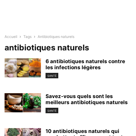
Accueil
Tags
Antibiotiques naturels
antibiotiques naturels
6 antibiotiques naturels contre
les infections légères
SANTÉ
Savez-vous quels sont les
meilleurs antibiotiques naturels
SANTÉ
10 antibiotiques naturels qui