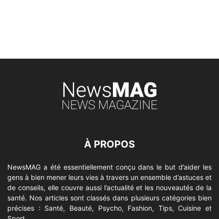
À PROPOS
NewsMAG a été essentiellement conçu dans le but d’aider les
gens à bien mener leurs vies à travers un ensemble d’astuces et
de conseils, elle couvre aussi l’actualité et les nouveautés de la
santé. Nos articles sont classés dans plusieurs catégories bien
précises : Santé, Beauté, Psycho, Fashion, Tips, Cuisine et
Sport.