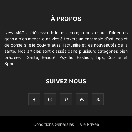
À PROPOS
NewsMAG a été essentiellement conçu dans le but d’aider les
gens à bien mener leurs vies à travers un ensemble d’astuces et
de conseils, elle couvre aussi l’actualité et les nouveautés de la
santé. Nos articles sont classés dans plusieurs catégories bien
précises : Santé, Beauté, Psycho, Fashion, Tips, Cuisine et
Sport.
SUIVEZ NOUS
Conditions Générales
Vie Privée