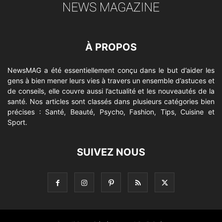
À PROPOS
NewsMAG a été essentiellement conçu dans le but d’aider les
gens à bien mener leurs vies à travers un ensemble d’astuces et
de conseils, elle couvre aussi l’actualité et les nouveautés de la
santé. Nos articles sont classés dans plusieurs catégories bien
précises : Santé, Beauté, Psycho, Fashion, Tips, Cuisine et
Sport.
SUIVEZ NOUS