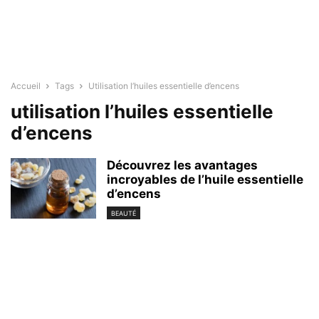
Accueil
Tags
Utilisation l’huiles essentielle d’encens
utilisation l’huiles essentielle
d’encens
Découvrez les avantages
incroyables de l’huile essentielle
d’encens
BEAUTÉ