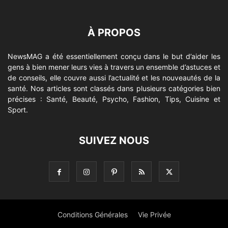
À PROPOS
NewsMAG a été essentiellement conçu dans le but d’aider les
gens à bien mener leurs vies à travers un ensemble d’astuces et
de conseils, elle couvre aussi l’actualité et les nouveautés de la
santé. Nos articles sont classés dans plusieurs catégories bien
précises : Santé, Beauté, Psycho, Fashion, Tips, Cuisine et
Sport.
SUIVEZ NOUS
Conditions Générales
Vie Privée