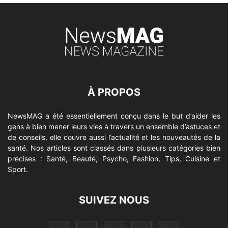
À PROPOS
NewsMAG a été essentiellement conçu dans le but d’aider les
gens à bien mener leurs vies à travers un ensemble d’astuces et
de conseils, elle couvre aussi l’actualité et les nouveautés de la
santé. Nos articles sont classés dans plusieurs catégories bien
précises : Santé, Beauté, Psycho, Fashion, Tips, Cuisine et
Sport.
SUIVEZ NOUS