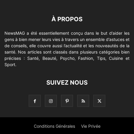
À PROPOS
NewsMAG a été essentiellement conçu dans le but d’aider les
gens à bien mener leurs vies à travers un ensemble d’astuces et
de conseils, elle couvre aussi l’actualité et les nouveautés de la
santé. Nos articles sont classés dans plusieurs catégories bien
précises : Santé, Beauté, Psycho, Fashion, Tips, Cuisine et
Sport.
SUIVEZ NOUS
Conditions Générales
Vie Privée