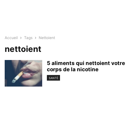
Accueil
Tags
Nettoient
nettoient
5 aliments qui nettoient votre
corps de la nicotine
SANTÉ