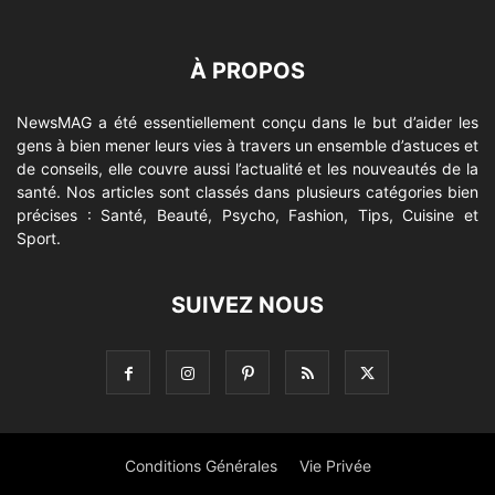
À PROPOS
NewsMAG a été essentiellement conçu dans le but d’aider les
gens à bien mener leurs vies à travers un ensemble d’astuces et
de conseils, elle couvre aussi l’actualité et les nouveautés de la
santé. Nos articles sont classés dans plusieurs catégories bien
précises : Santé, Beauté, Psycho, Fashion, Tips, Cuisine et
Sport.
SUIVEZ NOUS
Conditions Générales
Vie Privée