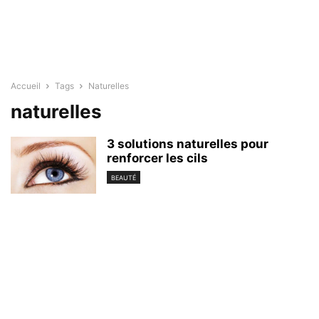
Accueil
Tags
Naturelles
naturelles
3 solutions naturelles pour
renforcer les cils
BEAUTÉ