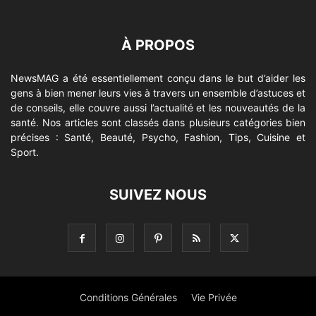
À PROPOS
NewsMAG a été essentiellement conçu dans le but d’aider les
gens à bien mener leurs vies à travers un ensemble d’astuces et
de conseils, elle couvre aussi l’actualité et les nouveautés de la
santé. Nos articles sont classés dans plusieurs catégories bien
précises : Santé, Beauté, Psycho, Fashion, Tips, Cuisine et
Sport.
SUIVEZ NOUS
Conditions Générales
Vie Privée