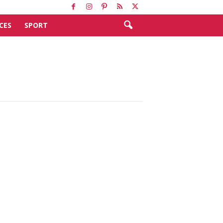
CES
SPORT