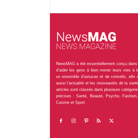
NewsMAG a été essentiellement conçu dans 
d’aider les gens à bien mener leurs vies à t
un ensemble d’astuces et de conseils, elle 
aussi l’actualité et les nouveautés de la sant
articles sont classés dans plusieurs catégorie
précises : Santé, Beauté, Psycho, Fashion,
Cuisine et Sport.