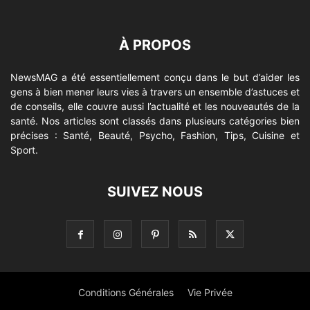
À PROPOS
NewsMAG a été essentiellement conçu dans le but d’aider les
gens à bien mener leurs vies à travers un ensemble d’astuces et
de conseils, elle couvre aussi l’actualité et les nouveautés de la
santé. Nos articles sont classés dans plusieurs catégories bien
précises : Santé, Beauté, Psycho, Fashion, Tips, Cuisine et
Sport.
SUIVEZ NOUS
Conditions Générales
Vie Privée