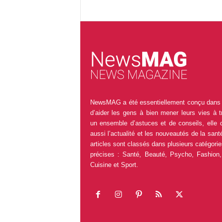
NewsMAG a été essentiellement conçu dans 
d’aider les gens à bien mener leurs vies à t
un ensemble d’astuces et de conseils, elle 
aussi l’actualité et les nouveautés de la sant
articles sont classés dans plusieurs catégorie
précises : Santé, Beauté, Psycho, Fashion,
Cuisine et Sport.