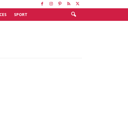
CES
SPORT